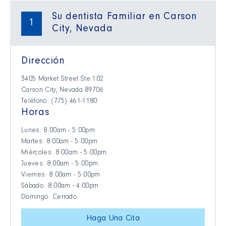
Su dentista Familiar en Carson
1
City, Nevada
Dirección
3405 Market Street Ste 102
Carson City, Nevada 89706
Teléfono: (775) 461-1180
Horas
Lunes: 8:00am - 5:00pm
Martes: 8:00am - 5:00pm
Miércoles: 8:00am - 5:00pm
Jueves: 8:00am - 5:00pm
Viernes: 8:00am - 5:00pm
Sábado: 8:00am - 4:00pm
Domingo: Cerrado
Haga Una Cita