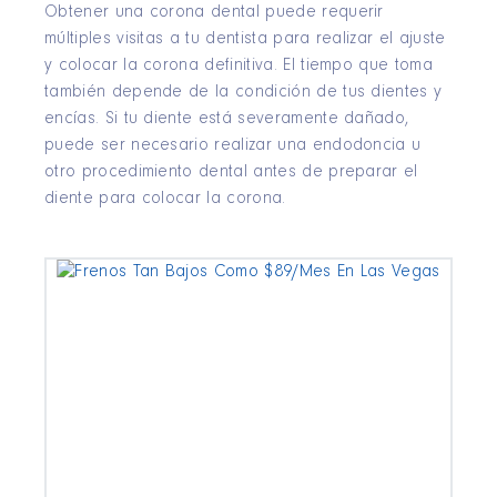
Obtener una corona dental puede requerir
múltiples visitas a tu dentista para realizar el ajuste
y colocar la corona definitiva. El tiempo que toma
también depende de la condición de tus dientes y
encías. Si tu diente está severamente dañado,
puede ser necesario realizar una endodoncia u
otro procedimiento dental antes de preparar el
diente para colocar la corona.