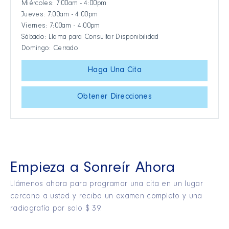
Miércoles: 7:00am - 4:00pm
Jueves: 7:00am - 4:00pm
Viernes: 7:00am - 4:00pm
Sábado: Llama para Consultar Disponibilidad
Domingo: Cerrado
Haga Una Cita
Obtener Direcciones
Empieza a Sonreír Ahora
Llámenos ahora para programar una cita en un lugar
cercano a usted y reciba un examen completo y una
radiografía por solo $ 39.