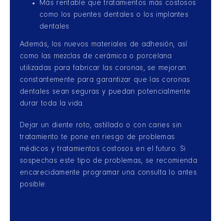
Más rentable que tratamientos más costosos
como los puentes dentales o los implantes
dentales
Además, los nuevos materiales de adhesión, así
como las mezclas de cerámica o porcelana
utilizadas para fabricar las coronas, se mejoran
constantemente para garantizar que las coronas
dentales sean seguras y puedan potencialmente
durar toda la vida.
Dejar un diente roto, astillado o con caries sin
tratamiento te pone en riesgo de problemas
médicos y tratamientos costosos en el futuro. Si
sospechas este tipo de problemas, se recomienda
encarecidamente programar una consulta lo antes
posible.