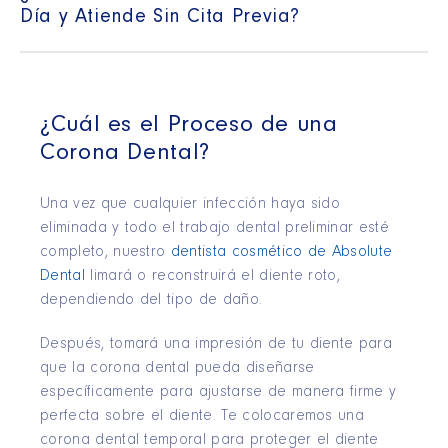
Día y Atiende Sin Cita Previa?
¿Cuál es el Proceso de una
Corona Dental?
Una vez que cualquier infección haya sido
eliminada y todo el trabajo dental preliminar esté
completo, nuestro
dentista cosmético de Absolute
Dental
limará o reconstruirá el diente roto,
dependiendo del tipo de daño.
Después, tomará una impresión de tu diente para
que la corona dental pueda diseñarse
específicamente para ajustarse de manera firme y
perfecta sobre el diente. Te colocaremos una
corona dental temporal para proteger el diente