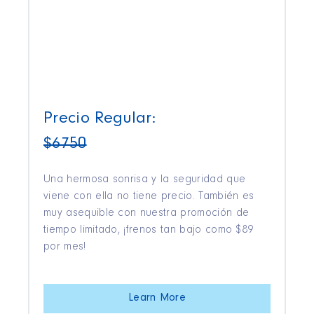
Precio Regular:
$6750
Una hermosa sonrisa y la seguridad que
viene con ella no tiene precio. También es
muy asequible con nuestra promoción de
tiempo limitado, ¡frenos tan bajo como $89
por mes!
Learn More