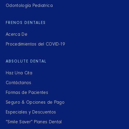
Odontología Pediatrica
FRENOS DENTALES
Acerca De
Procedimientos del COVID-19
ABSOLUTE DENTAL
Haz Una Cita
Contáctanos
Formas de Pacientes
Seguro & Opciones de Pago
Especiales y Descuentos
“Smile Saver” Planes Dental