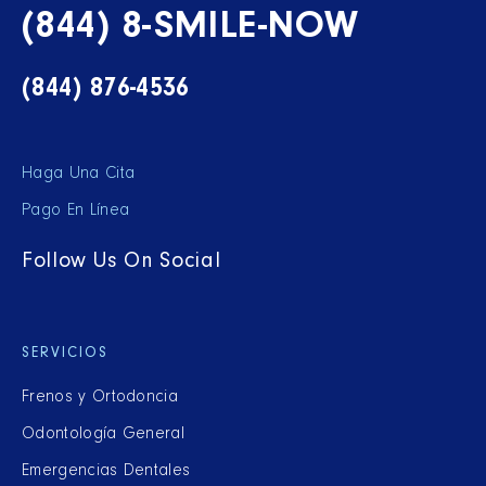
(844) 8-SMILE-NOW
(844) 876-4536
Haga Una Cita
Pago En Línea
Follow Us On Social
SERVICIOS
Frenos y Ortodoncia
Odontología General
Emergencias Dentales