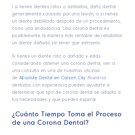
l si tienes dientes rotos o astillados, daño dental
generalmente causado por una lesión, o si tienes
un diente debilitado después de un procedimiento,
como una endodoncia. Una corona dental es
posiblemente la manera más rentable de rehabilitar
un diente dañado sin tener que extraerlo.
Si tienes un diente roto o dañado y estás
considerando obtener una corona dental, ven a
una consulta en una de nuestras oficinas
de
Absolute Dental en Carson City
. Nuestros
dentistas con experiencia pueden ayudarte a
determinar qué tipo de corona dental se adapta a
tus necesidades y qué puedes esperar.
¿Cuánto Tiempo Toma el Proceso
de una Corona Dental?