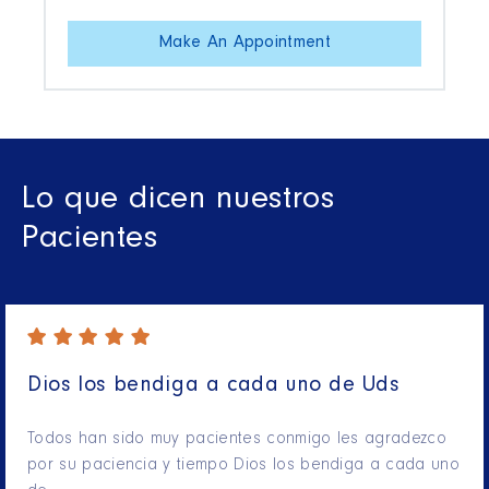
Make An Appointment
Lo que dicen nuestros
Pacientes
Dios los bendiga a cada uno de Uds
Todos han sido muy pacientes conmigo les agradezco
por su paciencia y tiempo Dios los bendiga a cada uno