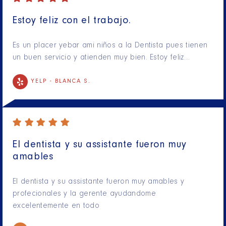
Estoy feliz con el trabajo.
Es un placer yebar ami niños a la Dentista pues tienen
un buen servicio y atienden muy bien. Estoy feliz…
YELP -
BLANCA S.
El dentista y su assistante fueron muy
amables
El dentista y su assistante fueron muy amables y
profecionales y la gerente ayudandome
excelentemente en todo