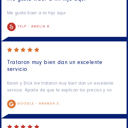
Me gusta traer a mi hijo aqui
YELP -
AMELIA R.
Trataron muy bien dan un excelente
servicio
Karen y Erick me trataron muy bien dan un excelente
servicio. Aparte de que te explican los precios y no…
GOOGLE -
ANANDA S.