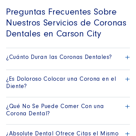
Preguntas Frecuentes Sobre
Nuestros Servicios de Coronas
Dentales en Carson City
+
¿Cuánto Duran las Coronas Dentales?
+
¿Es Doloroso Colocar una Corona en el
Diente?
+
¿Qué No Se Puede Comer Con una
Corona Dental?
+
¿Absolute Dental Ofrece Citas el Mismo