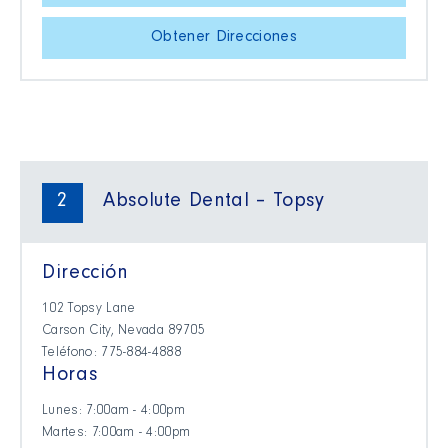
Obtener Direcciones
2
Absolute Dental – Topsy
Dirección
102 Topsy Lane
Carson City, Nevada 89705
Teléfono: 775-884-4888
Horas
Lunes: 7:00am - 4:00pm
Martes: 7:00am - 4:00pm