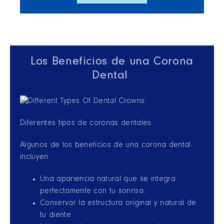
Los Beneficios de una Corona
Dental
Diferentes tipos de coronas dentales
Algunos de los beneficios de una corona dental
incluyen:
Una apariencia natural que se integra
perfectamente con tu sonrisa
Conservar la estructura original y natural de
tu diente