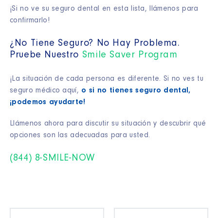
¡Si no ve su seguro dental en esta lista, llámenos para
confirmarlo!
¿No Tiene Seguro? No Hay Problema.
Pruebe Nuestro
Smile Saver Program
¡La situación de cada persona es diferente. Si no ves tu
seguro médico aquí,
o si no tienes seguro dental,
¡podemos ayudarte!
Llámenos ahora para discutir su situación y descubrir qué
opciones son las adecuadas para usted.
(844) 8-SMILE-NOW