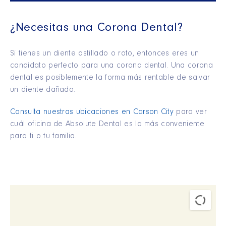
¿Necesitas una Corona Dental?
Si tienes un diente astillado o roto, entonces eres un
candidato perfecto para una corona dental. Una corona
dental es posiblemente la forma más rentable de salvar
un diente dañado.
Consulta nuestras ubicaciones en Carson City
para ver
cuál oficina de Absolute Dental es la más conveniente
para ti o tu familia.