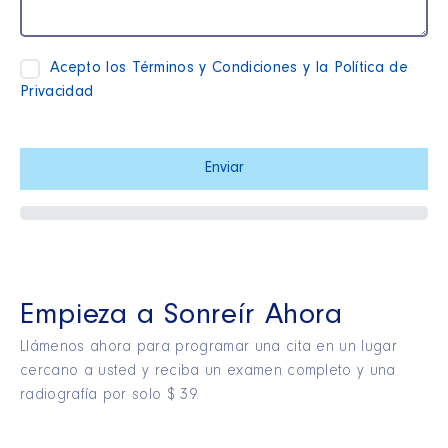
Acepto los
Términos y Condiciones
y la
Política de
Privacidad
Empieza a Sonreír Ahora
Llámenos ahora para programar una cita en un lugar
cercano a usted y reciba un examen completo y una
radiografía por solo $ 39.