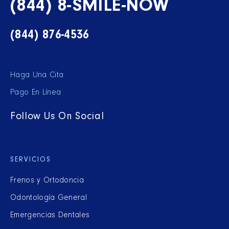
(844) 8-SMILE-NOW
(844) 876-4536
Haga Una Cita
Pago En Línea
Follow Us On Social
SERVICIOS
Frenos y Ortodoncia
Odontología General
Emergencias Dentales