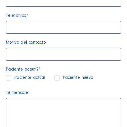
Telefónico
*
Motivo del contacto
Paciente actual?
*
Paciente actual
Paciente nuevo
Tu mensaje