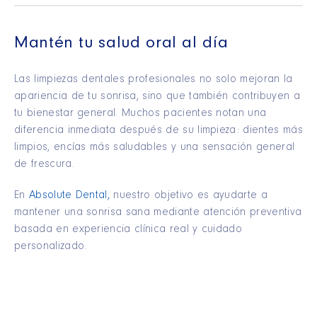
Mantén tu salud oral al día
Las limpiezas dentales profesionales no solo mejoran la
apariencia de tu sonrisa, sino que también contribuyen a
tu bienestar general. Muchos pacientes notan una
diferencia inmediata después de su limpieza: dientes más
limpios, encías más saludables y una sensación general
de frescura.
En
Absolute Dental,
nuestro objetivo es ayudarte a
mantener una sonrisa sana mediante atención preventiva
basada en experiencia clínica real y cuidado
personalizado.