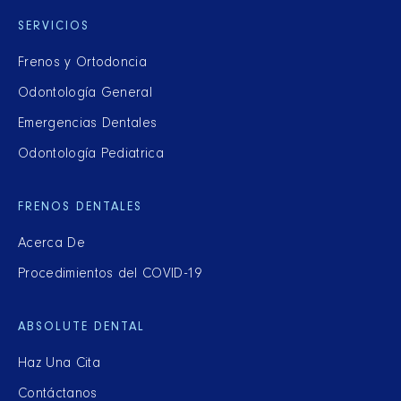
SERVICIOS
Frenos y Ortodoncia
Odontología General
Emergencias Dentales
Odontología Pediatrica
FRENOS DENTALES
Acerca De
Procedimientos del COVID-19
ABSOLUTE DENTAL
Haz Una Cita
Contáctanos