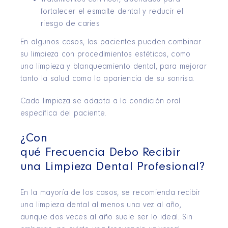
Tratamientos con flúor, diseñados para
fortalecer el esmalte dental y reducir el
riesgo de caries
En algunos casos, los pacientes pueden combinar
su limpieza con procedimientos estéticos, como
una limpieza y blanqueamiento dental, para mejorar
tanto la salud como la apariencia de su sonrisa.
Cada limpieza se adapta a la condición oral
específica del paciente.
¿Con
qué Frecuencia Debo Recibir
una Limpieza Dental Profesional?
En la mayoría de los casos, se recomienda recibir
una limpieza dental al menos una vez al año,
aunque dos veces al año suele ser lo ideal. Sin