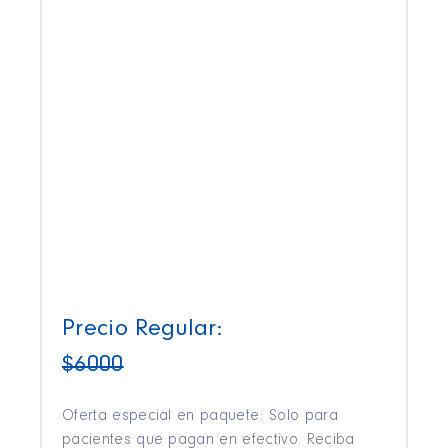
Precio Regular:
$6000
Oferta especial en paquete: Solo para
pacientes que pagan en efectivo. Reciba