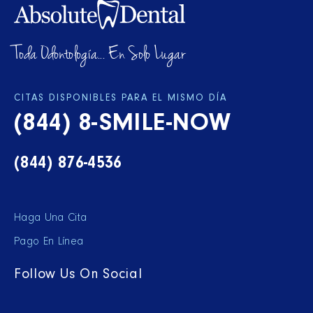
Toda Odontología... En Solo Lugar
CITAS DISPONIBLES PARA EL MISMO DÍA
(844) 8-SMILE-NOW
(844) 876-4536
Haga Una Cita
Pago En Línea
Follow Us On Social