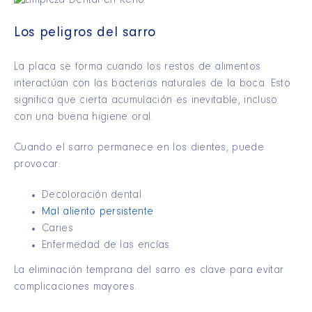
Los peligros del sarro
La placa se forma cuando los restos de alimentos
interactúan con las bacterias naturales de la boca. Esto
significa que cierta acumulación es inevitable, incluso
con una buena higiene oral.
Cuando el sarro permanece en los dientes, puede
provocar:
Decoloración dental
Mal aliento persistente
Caries
Enfermedad de las encías
La eliminación temprana del sarro es clave para evitar
complicaciones mayores.