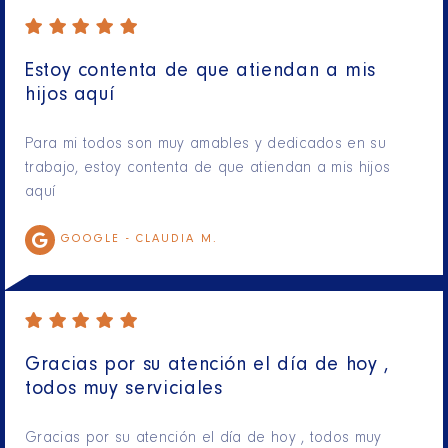
Estoy contenta de que atiendan a mis
hijos aquí
Para mi todos son muy amables y dedicados en su
trabajo, estoy contenta de que atiendan a mis hijos
aquí
GOOGLE -
CLAUDIA M.
Gracias por su atención el día de hoy ,
todos muy serviciales
Gracias por su atención el día de hoy , todos muy