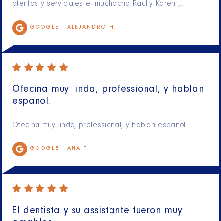
atentos y serviciales el muchacho Raul y Karen ,…
GOOGLE -
ALEJANDRO H.
Ofecina muy linda, professional, y hablan
espanol.
Ofecina muy linda, professional, y hablan espanol.
GOOGLE -
ANA T.
El dentista y su assistante fueron muy