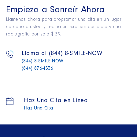
Empieza a Sonreír Ahora
Llámenos ahora para programar una cita en un lugar
cercano a usted y reciba un examen completo y una
radiografía por solo $ 39.
Llama al (844) 8-SMILE-NOW
(844) 8-SMILE-NOW
(844) 876-4536
Haz Una Cita en Línea
Haz Una Cita