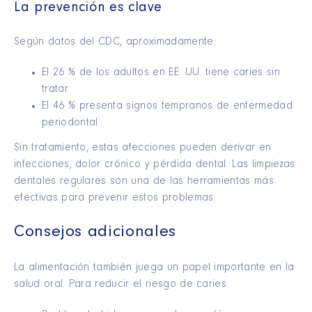
La prevención es clave
Según datos del CDC, aproximadamente:
El 26 % de los adultos en EE. UU. tiene caries sin
tratar
El 46 % presenta signos tempranos de enfermedad
periodontal
Sin tratamiento, estas afecciones pueden derivar en
infecciones, dolor crónico y pérdida dental. Las limpiezas
dentales regulares son una de las herramientas más
efectivas para prevenir estos problemas.
Consejos adicionales
La alimentación también juega un papel importante en la
salud oral. Para reducir el riesgo de caries: