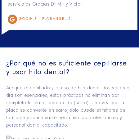
serviciales Gracias Dr Mir y Victor
GOOGLE -
FLORANGEL S.
¿Por qué no es suficiente cepillarse
y usar hilo dental?
Aunque el cepillado y el uso de hilo dental dos veces al
día son esenciales, estas prácticas no eliminan por
completo la placa endurecida (sarro). Una vez que la
placa se convierte en sarro, solo puede eliminarse de
forma segura mediante herramientas profesionales y
personal dental capacitado.