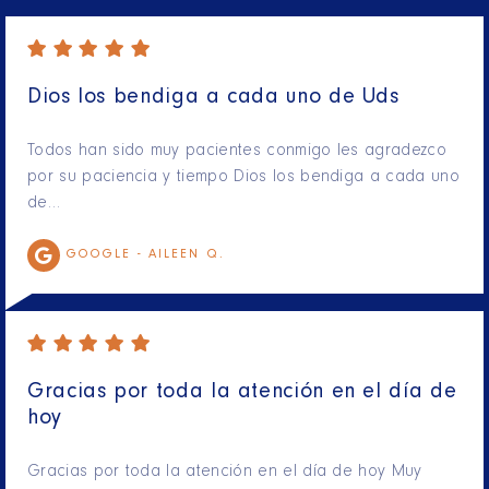
Dios los bendiga a cada uno de Uds
Todos han sido muy pacientes conmigo les agradezco
por su paciencia y tiempo Dios los bendiga a cada uno
de…
GOOGLE -
AILEEN Q.
Gracias por toda la atención en el día de
hoy
Gracias por toda la atención en el día de hoy Muy