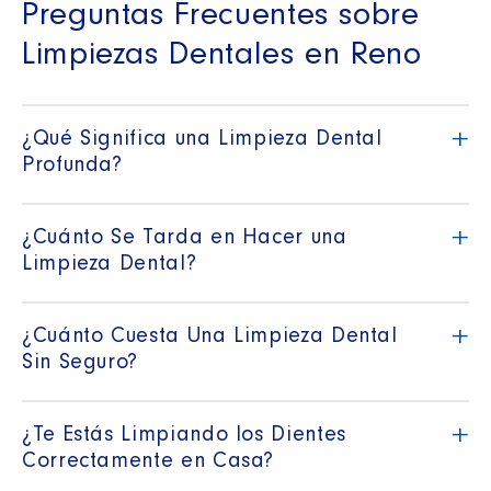
Preguntas Frecuentes sobre
Limpiezas Dentales en Reno
+
¿Qué Significa una Limpieza Dental
Profunda?
+
¿Cuánto Se Tarda en Hacer una
Limpieza Dental?
+
¿Cuánto Cuesta Una Limpieza Dental
Sin Seguro?
+
¿Te Estás Limpiando los Dientes
Correctamente en Casa?