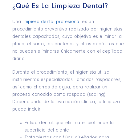
¿Qué Es
La
Limpieza Dental?
Una
limpieza dental profesiona
l es un
procedimiento preventivo realizado por higienistas
dentales capacitados, cuyo objetivo es eliminar la
placa, el sarro, las bacterias y otros depósitos que
no pueden eliminarse únicamente con el cepillado
diario.
Durante el procedimiento, el higienista utiliza
instrumentos especializados llamados raspadores,
así como chorros de agua, para realizar un
proceso conocido como raspado (scaling).
Dependiendo de la evaluación clínica, la limpieza
puede incluir:
Pulido dental, que elimina el biofilm de la
superficie del diente