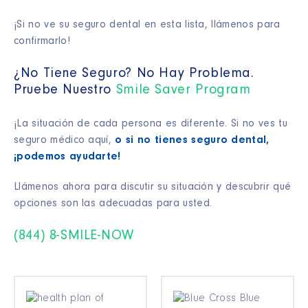
¡Si no ve su seguro dental en esta lista, llámenos para
confirmarlo!
¿No Tiene Seguro? No Hay Problema.
Pruebe Nuestro
Smile Saver Program
¡La situación de cada persona es diferente. Si no ves tu
seguro médico aquí,
o si no tienes seguro dental,
¡podemos ayudarte!
Llámenos ahora para discutir su situación y descubrir qué
opciones son las adecuadas para usted.
(844) 8-SMILE-NOW