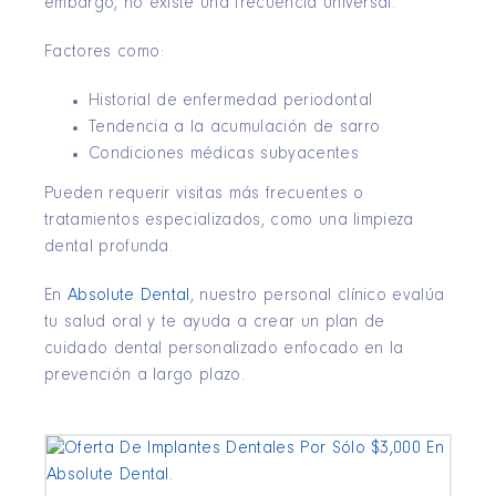
embargo, no existe una frecuencia universal.
Factores como:
Historial de enfermedad periodontal
Tendencia a la acumulación de sarro
Condiciones médicas subyacentes
Pueden requerir visitas más frecuentes o
tratamientos especializados, como una limpieza
dental profunda.
En
Absolute Dental
, nuestro personal clínico evalúa
tu salud oral y te ayuda a crear un plan de
cuidado dental personalizado enfocado en la
prevención a largo plazo.