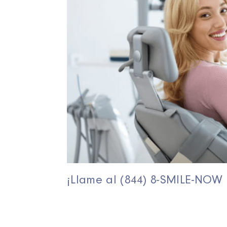
¡Llame al (844) 8-SMILE-NOW 