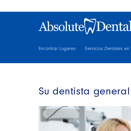
Encontrar Lugares
Servicios Dentales en
Su dentista genera