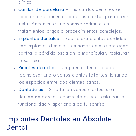
clínica.
Carillas de porcelana
–
Las carillas dentales se
colocan directamente sobre tus dientes para crear
instantáneamente una sonrisa radiante sin
tratamientos largos o procedimientos complejos.
Implantes dentales
–
Reemplaza dientes perdidos
con implantes dentales permanentes que protegen
contra la pérdida ósea en la mandíbula y restauran
tu sonrisa.
Puentes dentales
–
Un puente dental puede
reemplazar uno o varios dientes faltantes llenando
los espacios entre dos dientes sanos.
Dentaduras
–
Si te faltan varios dientes, una
dentadura parcial o completa puede restaurar la
funcionalidad y apariencia de tu sonrisa.
Implantes Dentales en Absolute
Dental