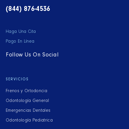
(844) 876-4536
Haga Una Cita
Pago En Línea
Follow Us On Social
SERVICIOS
Frenos y Ortodoncia
Odontología General
Emergencias Dentales
Odontología Pediatrica