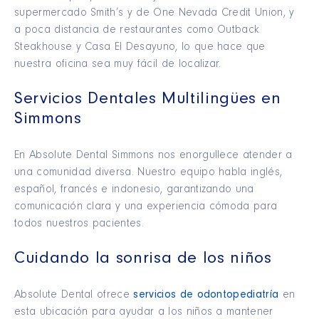
supermercado Smith’s y de One Nevada Credit Union, y
a poca distancia de restaurantes como Outback
Steakhouse y Casa El Desayuno, lo que hace que
nuestra oficina sea muy fácil de localizar.
Servicios Dentales Multilingües en
Simmons
En Absolute Dental Simmons nos enorgullece atender a
una comunidad diversa. Nuestro equipo habla inglés,
español, francés e indonesio, garantizando una
comunicación clara y una experiencia cómoda para
todos nuestros pacientes.
Cuidando la sonrisa de los niños
Absolute Dental ofrece
servicios de odontopediatría
en
esta ubicación para ayudar a los niños a mantener