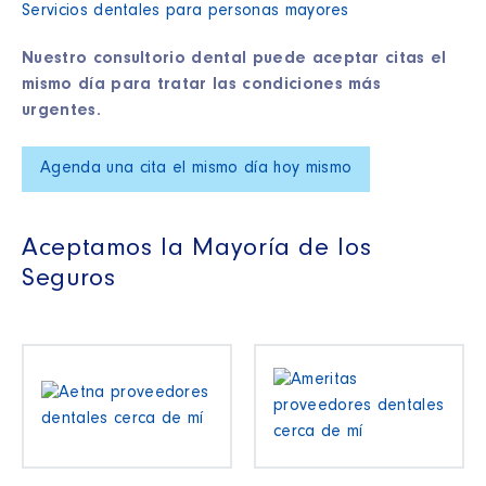
Servicios dentales para personas mayores
Nuestro consultorio dental puede aceptar citas el
mismo día para tratar las condiciones más
urgentes.
Agenda una cita el mismo día hoy mismo
Aceptamos la Mayoría de los
Seguros