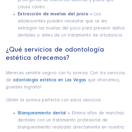
protegerlas de bacterias dañinas y placa que
causa caries.
Extracción de muelas del juicio –
Los
adolescentes pueden necesitar que se les
extraigan las muelas del juicio para prevenir daños
dentales o antes de un tratamiento de ortodoncia.
¿Qué servicios de odontología
estética ofrecemos?
Mereces sentirte seguro con tu sonrisa. Con los servicios
de
odontología estética en Las Vegas
que ofrecemos,
¡puedes lograrlo!
Obtén la sonrisa perfecta con estos servicios:
Blanqueamiento dental
–
Elimina años de manchas
dentales con un tratamiento profesional de
blanqueamiento realizado directamente en nuestra