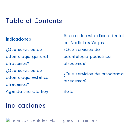
Table of Contents
Acerca de esta clínica dental
Indicaciones
en North Las Vegas
¿Qué servicios de
¿Qué servicios de
odontología general
odontología pediátrica
ofrecemos?
ofrecemos?
¿Qué servicios de
¿Qué servicios de ortodoncia
odontología estética
ofrecemos?
ofrecemos?
Agenda una cita hoy
Boto
Indicaciones