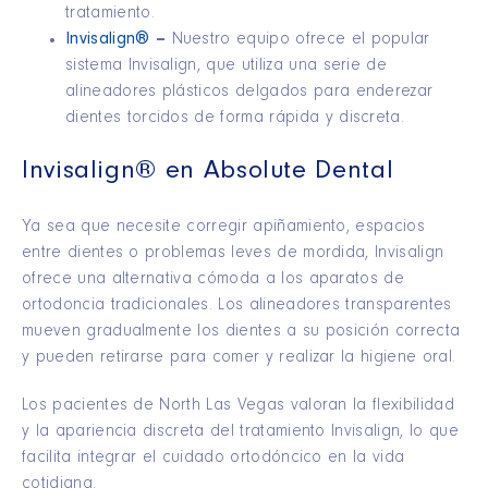
tratamiento.
Invisalign®
–
Nuestro equipo ofrece el popular
sistema Invisalign, que utiliza una serie de
alineadores plásticos delgados para enderezar
dientes torcidos de forma rápida y discreta.
Invisalign® en Absolute Dental
Ya sea que necesite corregir apiñamiento, espacios
entre dientes o problemas leves de mordida, Invisalign
ofrece una alternativa cómoda a los aparatos de
ortodoncia tradicionales. Los alineadores transparentes
mueven gradualmente los dientes a su posición correcta
y pueden retirarse para comer y realizar la higiene oral.
Los pacientes de North Las Vegas valoran la flexibilidad
y la apariencia discreta del tratamiento Invisalign, lo que
facilita integrar el cuidado ortodóncico en la vida
cotidiana.