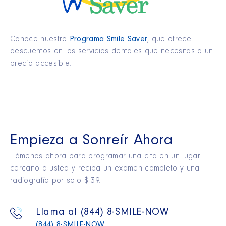
Conoce nuestro
Programa Smile Saver
, que ofrece
descuentos en los servicios dentales que necesitas a un
precio accesible.
Empieza a Sonreír Ahora
Llámenos ahora para programar una cita en un lugar
cercano a usted y reciba un examen completo y una
radiografía por solo $ 39.
Llama al (844) 8-SMILE-NOW
(844) 8-SMILE-NOW