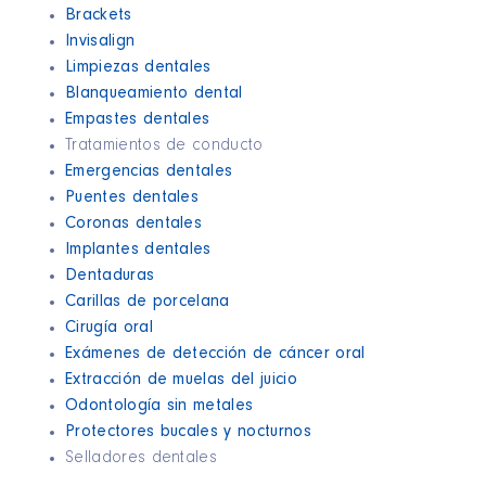
Brackets
Invisalign
Limpiezas dentales
Blanqueamiento dental
Empastes dentales
Tratamientos de conducto
Emergencias dentales
Puentes dentales
Coronas dentales
Implantes dentales
Dentaduras
Carillas de porcelana
Cirugía oral
Exámenes de detección de cáncer oral
Extracción de muelas del juicio
Odontología sin metales
Protectores bucales y nocturnos
Selladores dentales