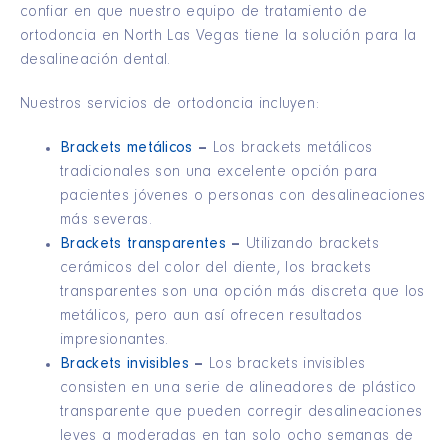
confiar en que nuestro equipo de tratamiento de
ortodoncia en North Las Vegas tiene la solución para la
desalineación dental.
Nuestros servicios de ortodoncia incluyen:
Brackets metálicos
–
Los brackets metálicos
tradicionales son una excelente opción para
pacientes jóvenes o personas con desalineaciones
más severas.
Brackets transparentes
–
Utilizando brackets
cerámicos del color del diente, los brackets
transparentes son una opción más discreta que los
metálicos, pero aun así ofrecen resultados
impresionantes.
Brackets invisibles
–
Los brackets invisibles
consisten en una serie de alineadores de plástico
transparente que pueden corregir desalineaciones
leves a moderadas en tan solo ocho semanas de