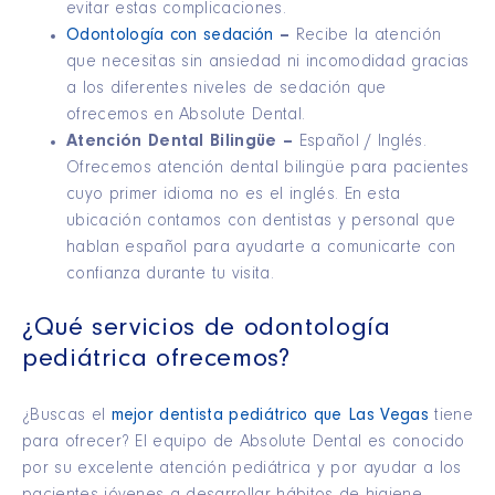
evitar estas complicaciones.
Odontología con sedación
–
Recibe la atención
que necesitas sin ansiedad ni incomodidad gracias
a los diferentes niveles de sedación que
ofrecemos en Absolute Dental.
Atención Dental Bilingüe –
Español / Inglés.
Ofrecemos atención dental bilingüe para pacientes
cuyo primer idioma no es el inglés. En esta
ubicación contamos con dentistas y personal que
hablan español para ayudarte a comunicarte con
confianza durante tu visita.
¿Qué servicios de odontología
pediátrica ofrecemos?
¿Buscas el
mejor dentista pediátrico que Las Vegas
tiene
para ofrecer? El equipo de Absolute Dental es conocido
por su excelente atención pediátrica y por ayudar a los