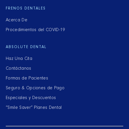
FRENOS DENTALES
Acerca De
Procedimientos del COVID-19
ABSOLUTE DENTAL
Haz Una Cita
Contáctanos
Formas de Pacientes
Seguro & Opciones de Pago
Especiales y Descuentos
“Smile Saver” Planes Dental