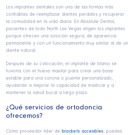
Los implantes dentales son una de las formas más
confiables de reemplazar dientes perdidos y recuperar
la comodidad en la vida diaria. En Absolute Dental,
pacientes de todo North Las Vegas eligen los implantes
porque ofrecen una solución segura, de apariencia
permanente y con un funcionamiento muy similar al de un
diente natural.
Después de su colocación, el implante de titanio se
fusiona con el hueso maxilar para crear una base
estable para una corona o puente personalizado,
ayudando a mejorar la capacidad de masticar y a
mantener la salud bucal a largo plazo.
¿Qué servicios de ortodoncia
ofrecemos?
Como proveedor líder de
brackets accesibles
, puedes