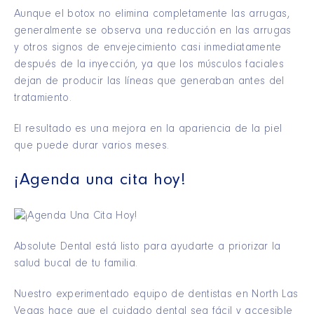
Aunque el botox no elimina completamente las arrugas,
generalmente se observa una reducción en las arrugas
y otros signos de envejecimiento casi inmediatamente
después de la inyección, ya que los músculos faciales
dejan de producir las líneas que generaban antes del
tratamiento.
El resultado es una mejora en la apariencia de la piel
que puede durar varios meses.
¡Agenda una cita hoy!
Absolute Dental está listo para ayudarte a priorizar la
salud bucal de tu familia.
Nuestro experimentado equipo de dentistas en North Las
Vegas hace que el cuidado dental sea fácil y accesible