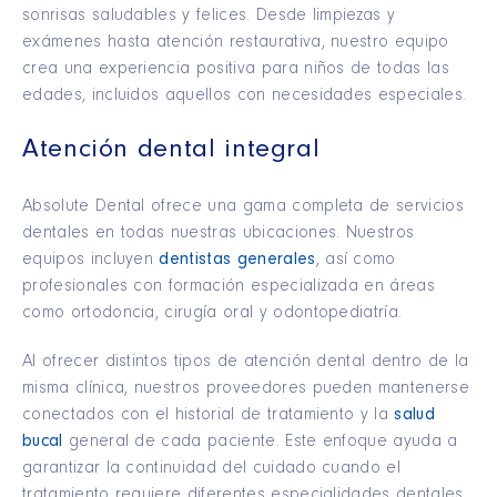
sonrisas saludables y felices. Desde limpiezas y
exámenes hasta atención restaurativa, nuestro equipo
crea una experiencia positiva para niños de todas las
edades, incluidos aquellos con necesidades especiales.
Atención dental integral
Absolute Dental ofrece una gama completa de servicios
dentales en todas nuestras ubicaciones. Nuestros
equipos incluyen
dentistas generales
, así como
profesionales con formación especializada en áreas
como ortodoncia, cirugía oral y odontopediatría.
Al ofrecer distintos tipos de atención dental dentro de la
misma clínica, nuestros proveedores pueden mantenerse
conectados con el historial de tratamiento y la
salud
bucal
general de cada paciente. Este enfoque ayuda a
garantizar la continuidad del cuidado cuando el
tratamiento requiere diferentes especialidades dentales.