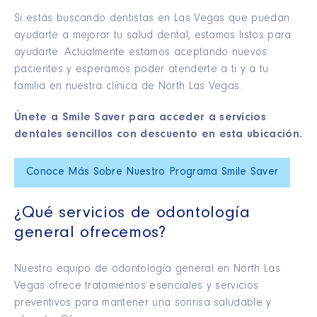
Si estás buscando dentistas en Las Vegas que puedan
ayudarte a mejorar tu salud dental, estamos listos para
ayudarte. Actualmente estamos aceptando nuevos
pacientes y esperamos poder atenderte a ti y a tu
familia en nuestra clínica de North Las Vegas.
Únete a Smile Saver para acceder a servicios
dentales sencillos con descuento en esta ubicación.
Conoce Más Sobre Nuestro Programa Smile Saver
¿Qué servicios de odontología
general ofrecemos?
Nuestro equipo de odontología general en North Las
Vegas ofrece tratamientos esenciales y servicios
preventivos para mantener una sonrisa saludable y