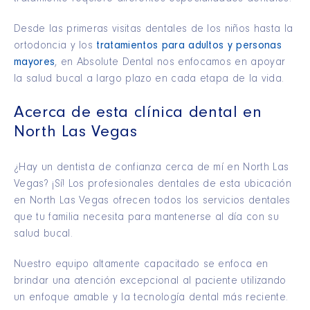
Desde las primeras visitas dentales de los niños hasta la
ortodoncia y los
tratamientos para adultos y personas
mayores
, en Absolute Dental nos enfocamos en apoyar
la salud bucal a largo plazo en cada etapa de la vida.
Acerca de esta clínica dental en
North Las Vegas
¿Hay un dentista de confianza cerca de mí en North Las
Vegas? ¡Sí! Los profesionales dentales de esta ubicación
en North Las Vegas ofrecen todos los servicios dentales
que tu familia necesita para mantenerse al día con su
salud bucal.
Nuestro equipo altamente capacitado se enfoca en
brindar una atención excepcional al paciente utilizando
un enfoque amable y la tecnología dental más reciente.