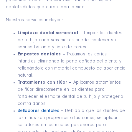
pacientes jóvenes a desarrollar hábitos de higiene
dental sólidos que duran toda la vida.
Nuestros servicios incluyen:
Limpieza dental semestral –
Limpiar los dientes
de tu hijo cada seis meses puede mantener su
sonrisa brillante y libre de caries.
Empastes dentales –
Tratamos las caries
infantiles eliminando la parte dañada del diente y
rellenándola con material compuesto de apariencia
natural.
Tratamiento con flúor –
Aplicamos tratamientos
de flúor directamente en los dientes para
fortalecer el esmalte dental de tu hijo y protegerlo
contra daños.
Selladores dentales
–
Debido a que los dientes de
los niños son propensos a las caries, se aplican
selladores en las muelas posteriores para