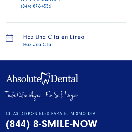
(844) 876-4536
Haz Una Cita en Línea
Haz Una Cita
Toda Odontología... En Solo Lugar
CITAS DISPONIBLES PARA EL MISMO DÍA
(844) 8-SMILE-NOW