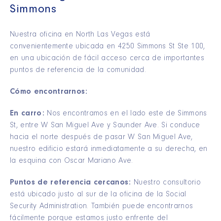
Simmons
Nuestra oficina en North Las Vegas está
convenientemente ubicada en 4250 Simmons St Ste 100,
en una ubicación de fácil acceso cerca de importantes
puntos de referencia de la comunidad.
Cómo encontrarnos:
En carro:
Nos encontramos en el lado este de Simmons
St, entre W San Miguel Ave y Saunder Ave. Si conduce
hacia el norte después de pasar W San Miguel Ave,
nuestro edificio estará inmediatamente a su derecha, en
la esquina con Oscar Mariano Ave.
Puntos de referencia cercanos:
Nuestro consultorio
está ubicado justo al sur de la oficina de la Social
Security Administration. También puede encontrarnos
fácilmente porque estamos justo enfrente del