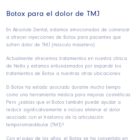
Botox para el dolor de TMJ
En Absolute Dental, estamos emocionados de comenzar
a ofrecer inyecciones de Botox para pacientes que
sufren dolor de TMJ (músculo masetero).
Actualmente ofrecemos tratamientos en nuestra clínica
de Nellis y estamos entusiasmados por expandir los
tratamientos de Botox a nuestras otras ubicaciones.
El Botox ha estado asociado durante mucho tiempo
como una herramienta médica para mejoras cosméticas.
Pero ¿sabías que el Botox también puede ayudar a
reducir significativamente e incluso eliminar el dolor
asociado con el trastorno de la articulación
temporomandibular (TMJ)?
Con el paso de los años, el Botox se ha convertido en