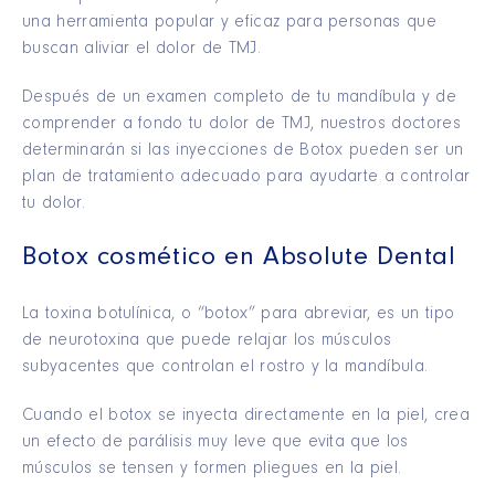
una herramienta popular y eficaz para personas que
buscan aliviar el dolor de TMJ.
Después de un examen completo de tu mandíbula y de
comprender a fondo tu dolor de TMJ, nuestros doctores
determinarán si las inyecciones de Botox pueden ser un
plan de tratamiento adecuado para ayudarte a controlar
tu dolor.
Botox cosmético en Absolute Dental
La toxina botulínica, o “botox” para abreviar, es un tipo
de neurotoxina que puede relajar los músculos
subyacentes que controlan el rostro y la mandíbula.
Cuando el botox se inyecta directamente en la piel, crea
un efecto de parálisis muy leve que evita que los
músculos se tensen y formen pliegues en la piel.