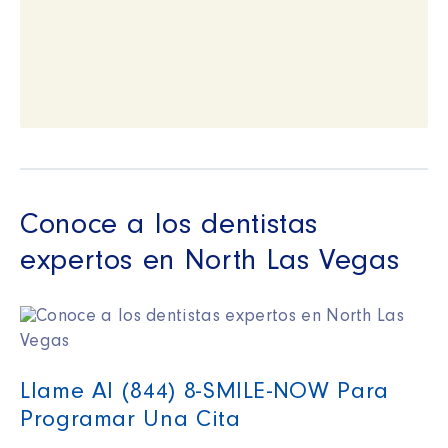
Conoce a los dentistas
expertos en North Las Vegas
Llame Al (844) 8-SMILE-NOW Para
Programar Una Cita