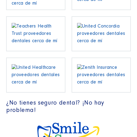
¿No tienes seguro dental? ¡No hay
problema!