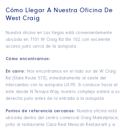
Cómo Llegar A Nuestra Oficina De
West Craig
Nuestra oficina en Las Vegas está convenientemente
ubicada en 7101 W Craig Rd Ste 102, con excelente
acceso justo cerca de la autopista.
Cómo encontrarnos:
En carro:
Nos encontramos en el lado sur de W Craig
Rd (State Route 573), inmediatamente al oeste del
intercambio con la autopista US-95. Si conduce hacia el
este desde N Tenaya Way, nuestro complejo estará a su
derecha justo antes de la entrada a la autopista.
Puntos de referencia cercanos:
Nuestra oficina está
ubicada dentro del centro comercial Craig Marketplace,
junto al restaurante Casa Real Mexican Restaurant y a