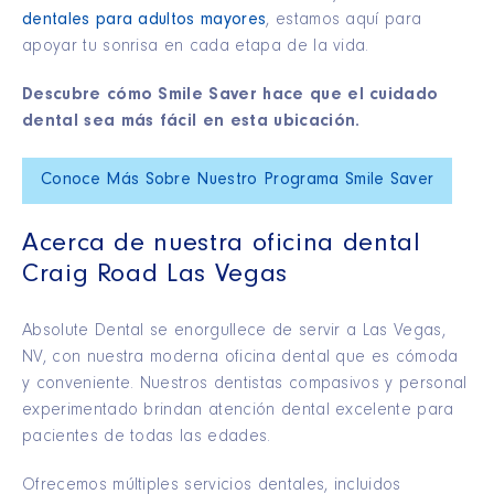
dentales para adultos mayores
, estamos aquí para
apoyar tu sonrisa en cada etapa de la vida.
Descubre cómo Smile Saver hace que el cuidado
dental sea más fácil en esta ubicación.
Conoce Más Sobre Nuestro Programa Smile Saver
Acerca de nuestra oficina dental
Craig Road Las Vegas
Absolute Dental se enorgullece de servir a Las Vegas,
NV, con nuestra moderna oficina dental que es cómoda
y conveniente. Nuestros dentistas compasivos y personal
experimentado brindan atención dental excelente para
pacientes de todas las edades.
Ofrecemos múltiples servicios dentales, incluidos