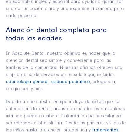
equipo habla inglés y español para ayudar a garantizar
una comunicación clara y una experiencia cómoda para
cada paciente.
Atención dental completa para
todas las edades
En Absolute Dental, nuestro objetivo es hacer que la
atención dental sea simple y conveniente para las
familias de la comunidad. Nuestras oficinas ofrecen una
amplia gama de servicios en un solo lugar, incluidos
odontología general
,
cuidado pediátrico
, ortodoncia,
cirugía oral y más.
Debido a que nuestro equipo incluye dentistas que se
enfocan en diferentes áreas de cuidado, los pacientes a
menudo pueden recibir el tratamiento que necesitan sin
ser referidos a otra oficina. Desde las primeras visitas de
los niños hasta la atención ortodóntica y
tratamientos