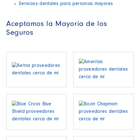
Servicios dentales para personas mayores
Aceptamos la Mayoría de los
Seguros