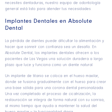
necesites dentaduras, nuestro equipo de odontología
general está listo para atender tus necesidades.
Implantes Dentales en Absolute
Dental
La pérdida de dientes puede dificultar la alimentación y
hacer que sonreír con confianza sea un desafío. En
Absolute Dental, los implantes dentales ofrecen a los
pacientes de Las Vegas una solución duradera a largo
plazo que luce y funciona como un diente natural.
Un implante de titanio se coloca en el hueso maxilar,
donde se fusiona gradualmente con el hueso para crear
una base sólida para una corona dental personalizada.
Una vez completado el proceso de cicatrización, la
restauración se integra de forma natural con su sonrisa,
al mismo tiempo que ayuda a mantener la salud del