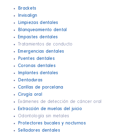
Brackets
Invisalign
Limpiezas dentales
Blanqueamiento dental
Empastes dentales
Tratamientos de conducto
Emergencias dentales
Puentes dentales
Coronas dentales
Implantes dentales
Dentaduras
Carillas de porcelana
Cirugía oral
Exámenes de detección de cáncer oral
Extracción de muelas del juicio
Odontología sin metales
Protectores bucales y nocturnos
Selladores dentales