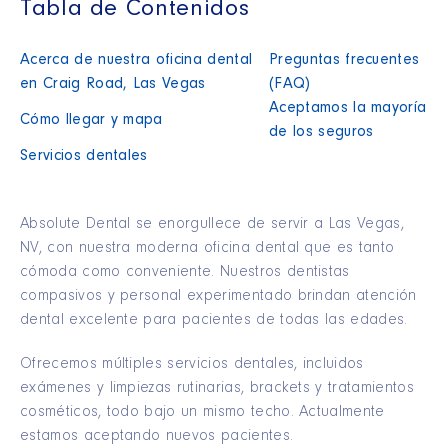
Tabla de Contenidos
Acerca de nuestra oficina dental
Preguntas frecuentes
en Craig Road, Las Vegas
(FAQ)
Aceptamos la mayoría
Cómo llegar y mapa
de los seguros
Servicios dentales
Absolute Dental se enorgullece de servir a Las Vegas,
NV, con nuestra moderna oficina dental que es tanto
cómoda como conveniente. Nuestros dentistas
compasivos y personal experimentado brindan atención
dental excelente para pacientes de todas las edades.
Ofrecemos múltiples servicios dentales, incluidos
exámenes y limpiezas rutinarias, brackets y tratamientos
cosméticos, todo bajo un mismo techo. Actualmente
estamos aceptando nuevos pacientes.