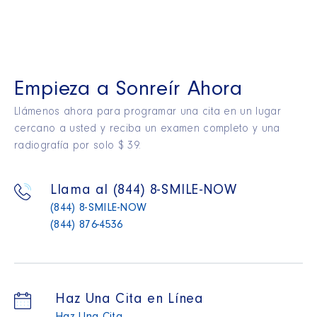
Empieza a Sonreír Ahora
Llámenos ahora para programar una cita en un lugar
cercano a usted y reciba un examen completo y una
radiografía por solo $ 39.
Llama al (844) 8-SMILE-NOW
(844) 8-SMILE-NOW
(844) 876-4536
Haz Una Cita en Línea