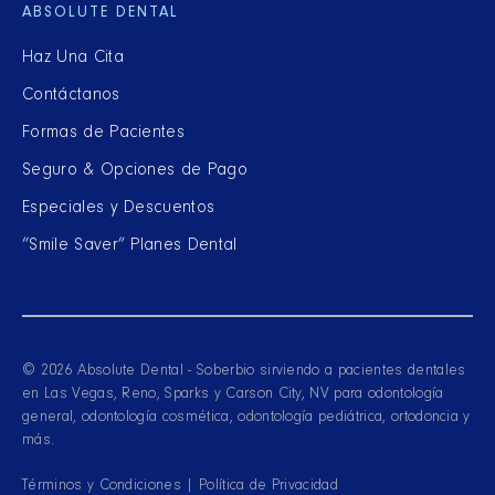
ABSOLUTE DENTAL
Haz Una Cita
Contáctanos
Formas de Pacientes
Seguro & Opciones de Pago
Especiales y Descuentos
“Smile Saver” Planes Dental
© 2026 Absolute Dental - Soberbio sirviendo a pacientes dentales
en Las Vegas, Reno, Sparks y Carson City, NV para odontología
general, odontología cosmética, odontología pediátrica, ortodoncia y
más.
Términos y Condiciones
|
Política de Privacidad