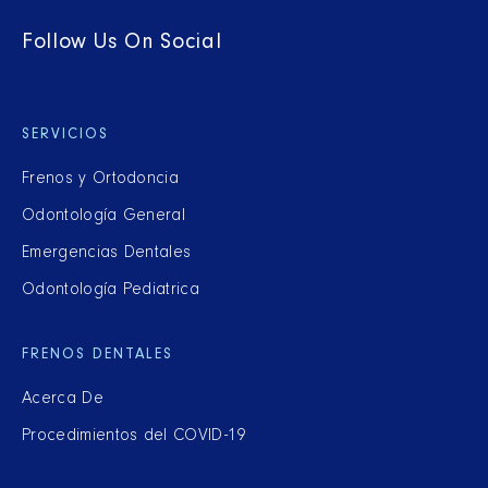
Follow Us On Social
SERVICIOS
Frenos y Ortodoncia
Odontología General
Emergencias Dentales
Odontología Pediatrica
FRENOS DENTALES
Acerca De
Procedimientos del COVID-19