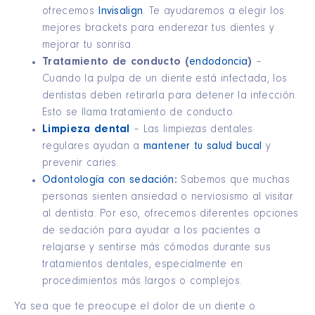
ofrecemos
Invisalign
. Te ayudaremos a elegir los
mejores brackets para enderezar tus dientes y
mejorar tu sonrisa.
Tratamiento de conducto (
endodoncia
)
–
Cuando la pulpa de un diente está infectada, los
dentistas deben retirarla para detener la infección.
Esto se llama tratamiento de conducto.
Limpieza dental
– Las limpiezas dentales
regulares ayudan a
mantener tu salud bucal
y
prevenir caries.
Odontología con sedación
:
Sabemos que muchas
personas sienten ansiedad o nerviosismo al visitar
al dentista. Por eso, ofrecemos diferentes opciones
de sedación para ayudar a los pacientes a
relajarse y sentirse más cómodos durante sus
tratamientos dentales, especialmente en
procedimientos más largos o complejos.
Ya sea que te preocupe el dolor de un diente o