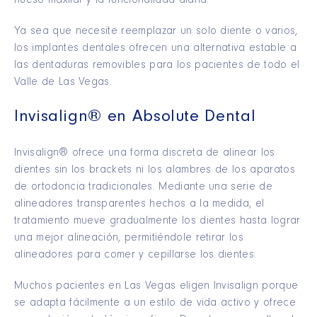
hueso maxilar y la funcionalidad diaria.
Ya sea que necesite reemplazar un solo diente o varios,
los implantes dentales ofrecen una alternativa estable a
las dentaduras removibles para los pacientes de todo el
Valle de Las Vegas.
Invisalign® en Absolute Dental
Invisalign® ofrece una forma discreta de alinear los
dientes sin los brackets ni los alambres de los aparatos
de ortodoncia tradicionales. Mediante una serie de
alineadores transparentes hechos a la medida, el
tratamiento mueve gradualmente los dientes hasta lograr
una mejor alineación, permitiéndole retirar los
alineadores para comer y cepillarse los dientes.
Muchos pacientes en Las Vegas eligen Invisalign porque
se adapta fácilmente a un estilo de vida activo y ofrece