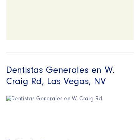
Dentistas Generales en W.
Craig Rd, Las Vegas, NV