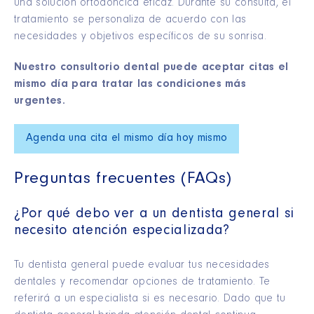
una solución ortodóncica eficaz. Durante su consulta, el
tratamiento se personaliza de acuerdo con las
necesidades y objetivos específicos de su sonrisa.
Nuestro consultorio dental puede aceptar citas el
mismo día para tratar las condiciones más
urgentes.
Agenda una cita el mismo día hoy mismo
Preguntas frecuentes (FAQs)
¿Por qué debo ver a un dentista general si
necesito atención especializada?
Tu dentista general puede evaluar tus necesidades
dentales y recomendar opciones de tratamiento. Te
referirá a un especialista si es necesario. Dado que tu