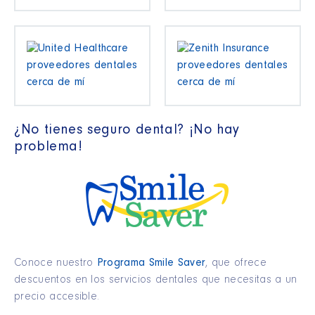
¿No tienes seguro dental? ¡No hay
problema!
Conoce nuestro
Programa Smile Saver
, que ofrece
descuentos en los servicios dentales que necesitas a un
precio accesible.