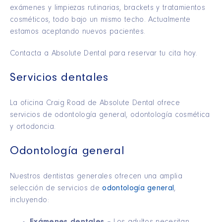
exámenes y limpiezas rutinarias, brackets y tratamientos
cosméticos, todo bajo un mismo techo. Actualmente
estamos aceptando nuevos pacientes.
Contacta a Absolute Dental para reservar tu cita hoy.
Servicios dentales
La oficina Craig Road de Absolute Dental ofrece
servicios de odontología general, odontología cosmética
y ortodoncia.
Odontología general
Nuestros dentistas generales ofrecen una amplia
selección de servicios de
odontología general
,
incluyendo: