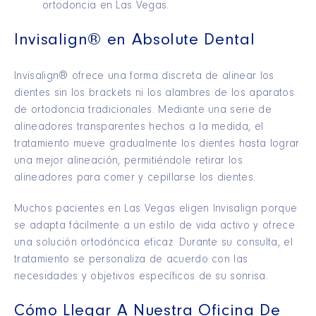
ortodoncia en Las Vegas.
Invisalign® en Absolute Dental
Invisalign® ofrece una forma discreta de alinear los
dientes sin los brackets ni los alambres de los aparatos
de ortodoncia tradicionales. Mediante una serie de
alineadores transparentes hechos a la medida, el
tratamiento mueve gradualmente los dientes hasta lograr
una mejor alineación, permitiéndole retirar los
alineadores para comer y cepillarse los dientes.
Muchos pacientes en Las Vegas eligen Invisalign porque
se adapta fácilmente a un estilo de vida activo y ofrece
una solución ortodóncica eficaz. Durante su consulta, el
tratamiento se personaliza de acuerdo con las
necesidades y objetivos específicos de su sonrisa.
Cómo Llegar A Nuestra Oficina De