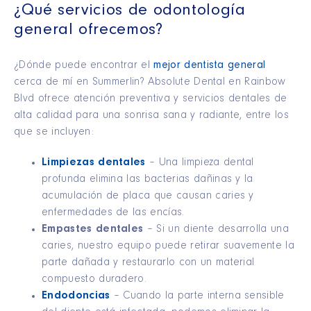
¿Qué servicios de odontología
general ofrecemos?
¿Dónde puede encontrar el
mejor dentista general
cerca de mí en Summerlin? Absolute Dental en Rainbow
Blvd ofrece atención preventiva y servicios dentales de
alta calidad para una sonrisa sana y radiante, entre los
que se incluyen:
Limpiezas dentales
– Una limpieza dental
profunda elimina las bacterias dañinas y la
acumulación de placa que causan caries y
enfermedades de las encías.
Empastes dentales
– Si un diente desarrolla una
caries, nuestro equipo puede retirar suavemente la
parte dañada y restaurarlo con un material
compuesto duradero.
Endodoncias
– Cuando la parte interna sensible