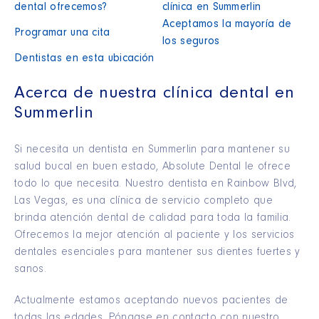
dental ofrecemos?
clínica en Summerlin
Aceptamos la mayoría de
Programar una cita
los seguros
Dentistas en esta ubicación
Acerca de nuestra clínica dental en
Summerlin
Si necesita un dentista en Summerlin para mantener su
salud bucal en buen estado, Absolute Dental le ofrece
todo lo que necesita. Nuestro dentista en Rainbow Blvd,
Las Vegas, es una clínica de servicio completo que
brinda atención dental de calidad para toda la familia.
Ofrecemos la mejor atención al paciente y los servicios
dentales esenciales para mantener sus dientes fuertes y
sanos.
Actualmente estamos aceptando nuevos pacientes de
todas las edades. Póngase en contacto con nuestro