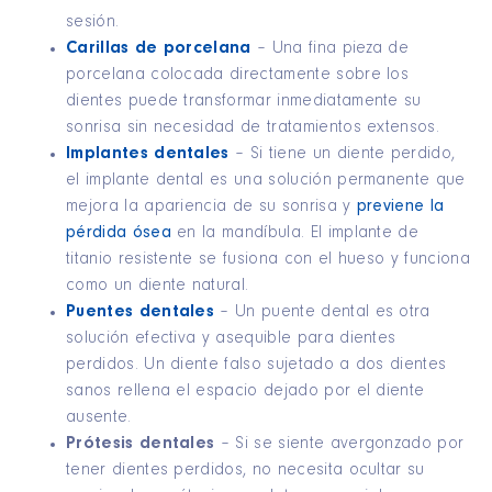
sesión.
Carillas de porcelana
– Una fina pieza de
porcelana colocada directamente sobre los
dientes puede transformar inmediatamente su
sonrisa sin necesidad de tratamientos extensos.
Implantes dentales
– Si tiene un diente perdido,
el implante dental es una solución permanente que
mejora la apariencia de su sonrisa y
previene la
pérdida ósea
en la mandíbula. El implante de
titanio resistente se fusiona con el hueso y funciona
como un diente natural.
Puentes dentales
– Un puente dental es otra
solución efectiva y asequible para dientes
perdidos. Un diente falso sujetado a dos dientes
sanos rellena el espacio dejado por el diente
ausente.
Prótesis dentales
– Si se siente avergonzado por
tener dientes perdidos, no necesita ocultar su