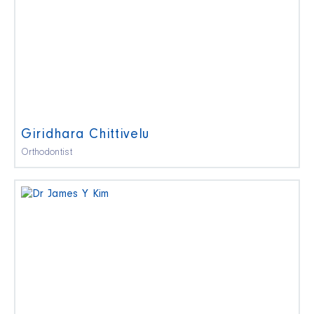
Giridhara Chittivelu
Orthodontist