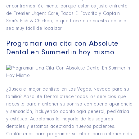
encontrarnos fácilmente porque estamos justo enfrente
de Premier Urgent Care, Tacos El Favorito y Captain
Sam’s Fish & Chicken, lo que hace que nuestro edificio
sea muy fácil de localizar.
Programar una cita con Absolute
Dental en Summerlin hoy mismo
¿Busca el mejor dentista en Las Vegas, Nevada para su
familia? Absolute Dental ofrece todos los servicios que
necesita para mantener su sonrisa con buena apariencia
y sensación, incluyendo odontología general, pediátrica
y estética. Aceptamos la mayoría de los seguros
dentales y estamos aceptando nuevos pacientes.
Contáctenos para programar su cita o para obtener más