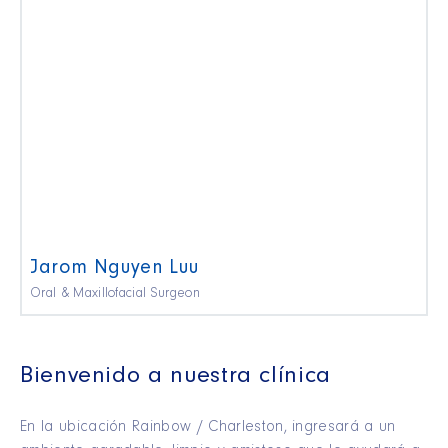
Jarom Nguyen Luu
Oral & Maxillofacial Surgeon
Bienvenido a nuestra clínica
En la ubicación Rainbow / Charleston, ingresará a un