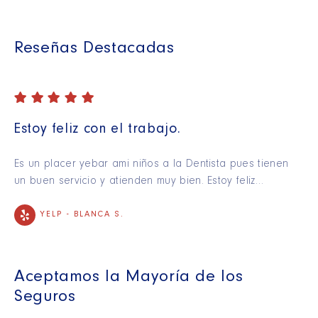
Reseñas Destacadas
Estoy feliz con el trabajo.
Es un placer yebar ami niños a la Dentista pues tienen
un buen servicio y atienden muy bien. Estoy feliz…
YELP -
BLANCA S.
Aceptamos la Mayoría de los
Seguros