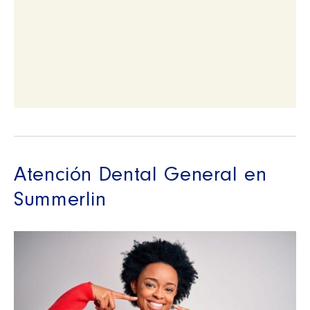
Atención Dental General en
Summerlin