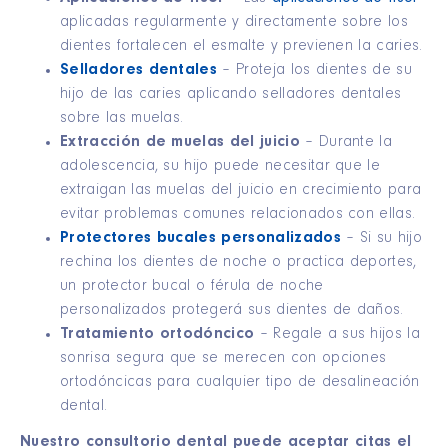
aplicadas regularmente y directamente sobre los
dientes fortalecen el esmalte y previenen la caries.
Selladores dentales
– Proteja los dientes de su
hijo de las caries aplicando selladores dentales
sobre las muelas.
Extracción de muelas del juicio
– Durante la
adolescencia, su hijo puede necesitar que le
extraigan las muelas del juicio en crecimiento para
evitar problemas comunes relacionados con ellas.
Protectores bucales personalizados
– Si su hijo
rechina los dientes de noche o practica deportes,
un protector bucal o férula de noche
personalizados protegerá sus dientes de daños.
Tratamiento ortodóncico
– Regale a sus hijos la
sonrisa segura que se merecen con opciones
ortodóncicas para cualquier tipo de desalineación
dental.
Nuestro consultorio dental puede aceptar citas el