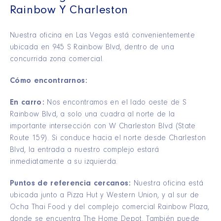
Rainbow Y Charleston
Nuestra oficina en Las Vegas está convenientemente
ubicada en 945 S Rainbow Blvd, dentro de una
concurrida zona comercial.
Cómo encontrarnos:
En carro:
Nos encontramos en el lado oeste de S
Rainbow Blvd, a solo una cuadra al norte de la
importante intersección con W Charleston Blvd (State
Route 159). Si conduce hacia el norte desde Charleston
Blvd, la entrada a nuestro complejo estará
inmediatamente a su izquierda.
Puntos de referencia cercanos:
Nuestra oficina está
ubicada junto a Pizza Hut y Western Union, y al sur de
Ocha Thai Food y del complejo comercial Rainbow Plaza,
donde se encuentra The Home Depot. También puede