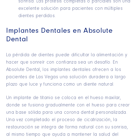
sonrisa. Las prótesis completas o parciales son una
excelente solución para pacientes con múltiples
dientes perdidos.
Implantes Dentales en Absolute
Dental
La pérdida de dientes puede dificultar la alimentación y
hacer que sonreír con confianza sea un desafío. En
Absolute Dental, los implantes dentales ofrecen a los
pacientes de Las Vegas una solución duradera a largo
plazo que luce y funciona como un diente natural.
Un implante de titanio se coloca en el hueso maxilar,
donde se fusiona gradualmente con el hueso para crear
una base sólida para una corona dental personalizada.
Una vez completado el proceso de cicatrización, la
restauración se integra de forma natural con su sonrisa,
al mismo tiempo que ayuda a mantener la salud del