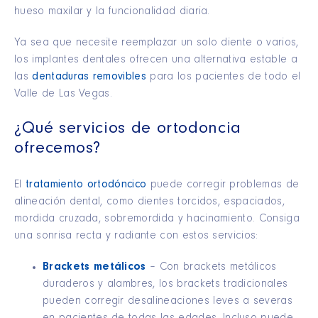
hueso maxilar y la funcionalidad diaria.
Ya sea que necesite reemplazar un solo diente o varios,
los implantes dentales ofrecen una alternativa estable a
las
dentaduras removibles
para los pacientes de todo el
Valle de Las Vegas.
¿Qué servicios de ortodoncia
ofrecemos?
El
tratamiento ortodóncico
puede corregir problemas de
alineación dental, como dientes torcidos, espaciados,
mordida cruzada, sobremordida y hacinamiento. Consiga
una sonrisa recta y radiante con estos servicios:
Brackets metálicos
– Con brackets metálicos
duraderos y alambres, los brackets tradicionales
pueden corregir desalineaciones leves a severas