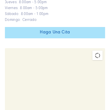
Jueves: 8:00am - 5:00pm
Viernes: 8:00am - 5:00pm
Sábado: 8:00am - 1:00pm
Domingo: Cerrado
Haga Una Cita