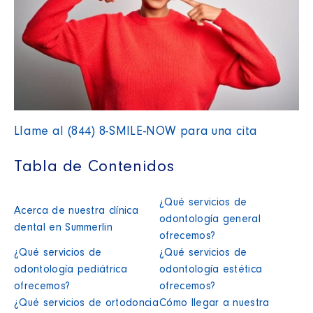
Llame al (844) 8-SMILE-NOW para una cita
Tabla de Contenidos
¿Qué servicios de
Acerca de nuestra clínica
odontología general
dental en Summerlin
ofrecemos?
¿Qué servicios de
¿Qué servicios de
odontología pediátrica
odontología estética
ofrecemos?
ofrecemos?
¿Qué servicios de ortodoncia
Cómo llegar a nuestra