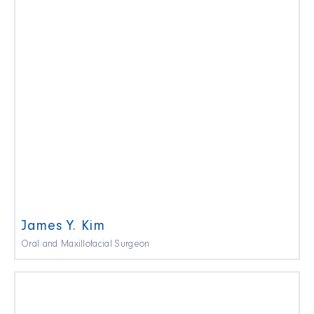
James Y. Kim
Oral and Maxillofacial Surgeon