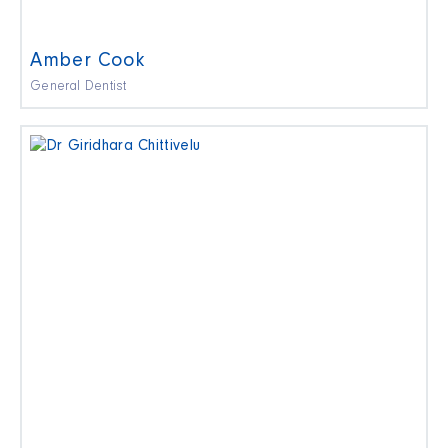
Amber Cook
General Dentist