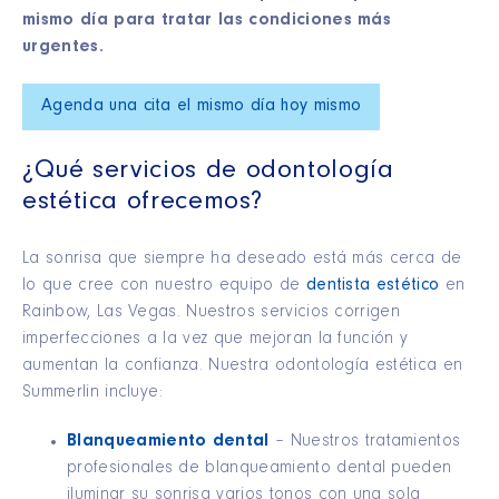
mismo día para tratar las condiciones más
urgentes.
Agenda una cita el mismo día hoy mismo
¿Qué servicios de odontología
estética ofrecemos?
La sonrisa que siempre ha deseado está más cerca de
lo que cree con nuestro equipo de
dentista estético
en
Rainbow, Las Vegas. Nuestros servicios corrigen
imperfecciones a la vez que mejoran la función y
aumentan la confianza. Nuestra odontología estética en
Summerlin incluye:
Blanqueamiento dental
– Nuestros tratamientos
profesionales de blanqueamiento dental pueden
iluminar su sonrisa varios tonos con una sola