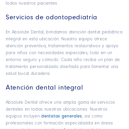
todos nuestros pacientes.
Servicios de odontopediatría
En Absolute Dental, brindamos atención dental pediátrica
integral en esta ubicación. Nuestro equipo ofrece
atención preventiva, tratamientos restaurativos y apoyo
para niños con necesidades especiales, todo en un
entorno seguro y cómodo. Cada niño recibe un plan de
tratamiento personalizado diseñado para fomentar una
salud bucal duradera.
Atención dental integral
Absolute Dental ofrece una amplia gama de servicios
dentales en todas nuestras ubicaciones. Nuestros
equipos incluyen
dentistas generales
, así como
profesionales con formación especializada en áreas