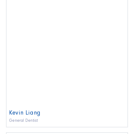
Kevin Liang
General Dentist